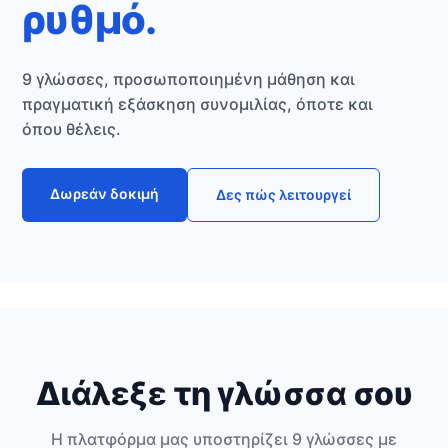
ρυθμό.
9 γλώσσες, προσωποποιημένη μάθηση και
πραγματική εξάσκηση συνομιλίας, όποτε και
όπου θέλεις.
Δωρεάν δοκιμή
Δες πώς λειτουργεί
Διάλεξε τη γλώσσα σου
Η πλατφόρμα μας υποστηρίζει 9 γλώσσες με