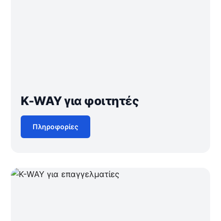
K-WAY για φοιτητές
Πληροφορίες