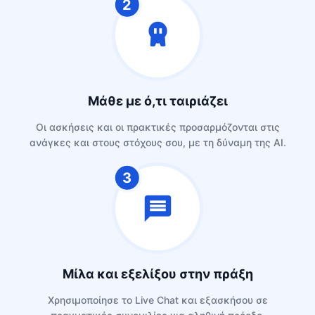
2
Μάθε με ό,τι ταιριάζει
Oι ασκήσεις και οι πρακτικές προσαρμόζονται στις
ανάγκες και στους στόχους σου, με τη δύναμη της AI.
3
Μίλα και εξελίξου στην πράξη
Χρησιμοποίησε το Live Chat και εξασκήσου σε