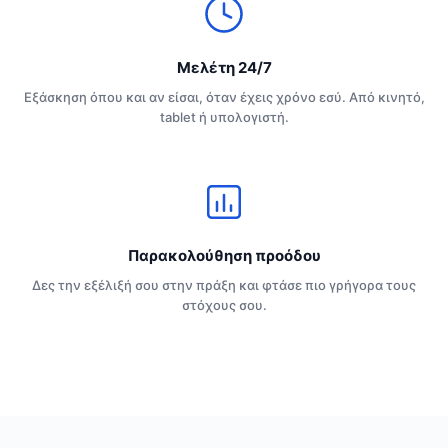
Μελέτη 24/7
Εξάσκηση όπου και αν είσαι, όταν έχεις χρόνο εσύ. Από κινητό,
tablet ή υπολογιστή.
Παρακολούθηση προόδου
Δες την εξέλιξή σου στην πράξη και φτάσε πιο γρήγορα τους
στόχους σου.