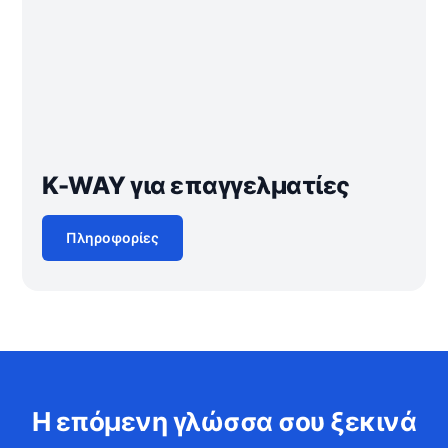
K-WAY για επαγγελματίες
Πληροφορίες
Η επόμενη γλώσσα σου ξεκινά