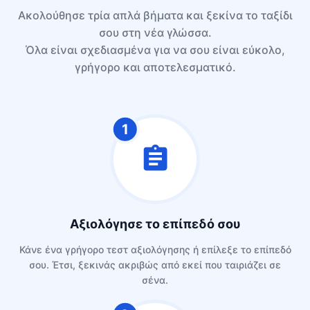
Ακολούθησε τρία απλά βήματα και ξεκίνα το ταξίδι
σου στη νέα γλώσσα.
Όλα είναι σχεδιασμένα για να σου είναι εύκολο,
γρήγορο και αποτελεσματικό.
1
Αξιολόγησε το επίπεδό σου
Κάνε ένα γρήγορο τεστ αξιολόγησης ή επίλεξε το επίπεδό
σου. Έτσι, ξεκινάς ακριβώς από εκεί που ταιριάζει σε
σένα.