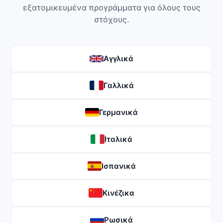
εξατομικευμένα προγράμματα για όλους τους
στόχους.
Αγγλικά
Γαλλικά
Γερμανικά
Ιταλικά
Ισπανικά
Κινέζικα
Ρωσικά