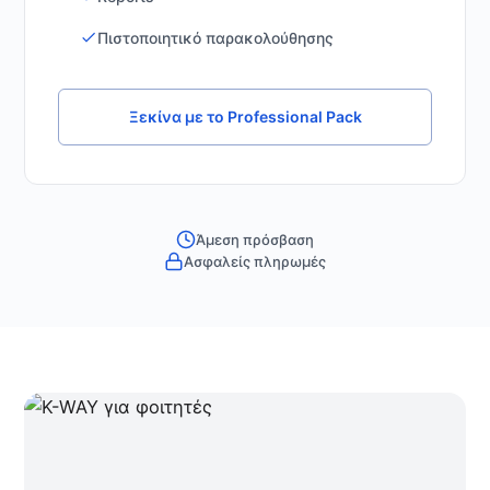
Πιστοποιητικό παρακολούθησης
Ξεκίνα με το Professional Pack
Άμεση πρόσβαση
Ασφαλείς πληρωμές