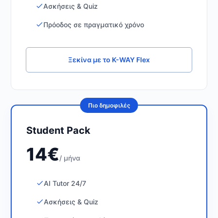
Ασκήσεις & Quiz
Πρόοδος σε πραγματικό χρόνο
Ξεκίνα με το K-WAY Flex
Πιο δημοφιλές
Student Pack
14€
/ μήνα
AI Tutor 24/7
Ασκήσεις & Quiz