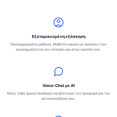
Εξατομικευμένη εξάσκηση
Προσαρμοσμένη μάθηση. Μάθε δυναμικά με ασκήσεις που
προσαρμόζονται στο επίπεδο και στην πρόοδό σου.
Voice-Chat με ΑΙ
Μίλα, λάβε άμεσο feedback και βελτίωσε την προφορά και την
αυτοπεποίθησή σου.