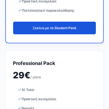
Πρακτική συνομιλίας
Πιστοποιητικό παρακολούθησης
Ξεκίνα με το Student Pack
Professional Pack
29€
/ μήνα
AI Tutor
Πρακτική συνομιλίας
Reports