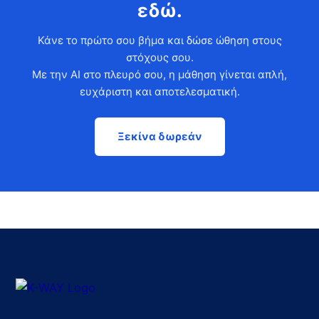
εδώ.
Κάνε το πρώτο σου βήμα και δώσε ώθηση στους
στόχους σου.
Με την AI στο πλευρό σου, η μάθηση γίνεται απλή,
ευχάριστη και αποτελεσματική.
Ξεκίνα δωρεάν