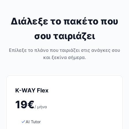
Διάλεξε το πακέτο που
σου ταιριάζει
Επίλεξε το πλάνο που ταιριάζει στις ανάγκες σου
και ξεκίνα σήμερα.
K-WAY Flex
19€
/ μήνα
AI Tutor