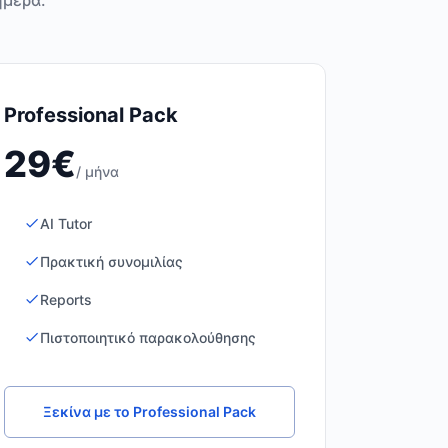
ήμερα.
Professional Pack
29€
/ μήνα
AI Tutor
Πρακτική συνομιλίας
Reports
Πιστοποιητικό παρακολούθησης
Ξεκίνα με το Professional Pack