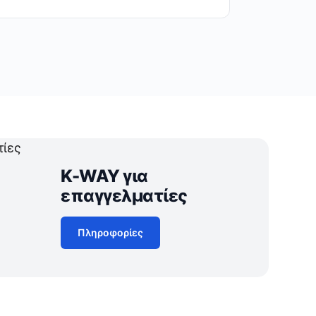
K-WAY για
επαγγελματίες
Πληροφορίες