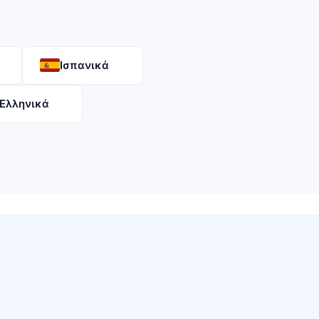
Ισπανικά
Ελληνικά