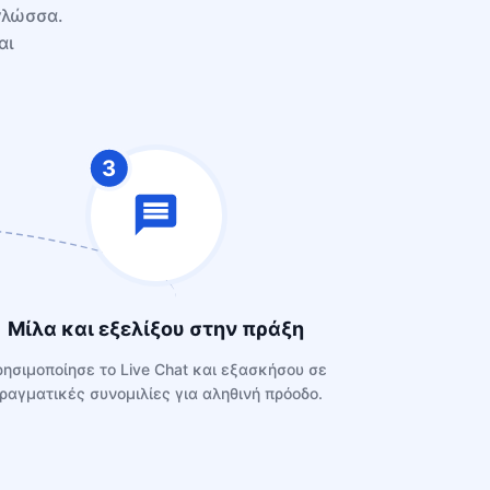
γλώσσα.
αι
3
Μίλα και εξελίξου στην πράξη
ρησιμοποίησε το Live Chat και εξασκήσου σε
ραγματικές συνομιλίες για αληθινή πρόοδο.