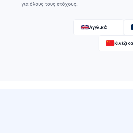
για όλους τους στόχους.
Αγγλικά
Κινέζικ